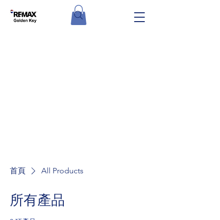
首頁
All Products
所有產品