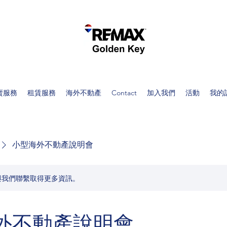
賣服務
租賃服務
海外不動產
Contact
加入我們
活動
我的
小型海外不動產說明會
與我們聯繫取得更多資訊。
外不動產說明會