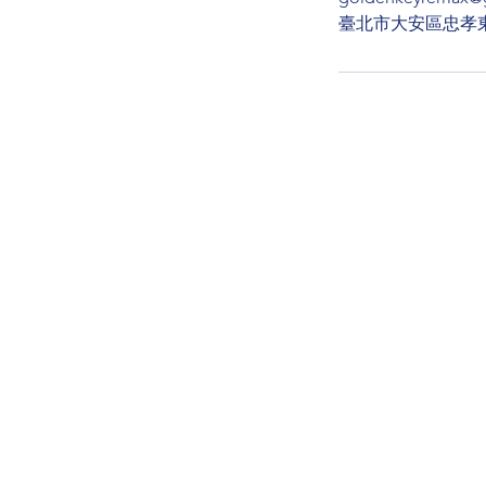
臺北市大安區忠孝東